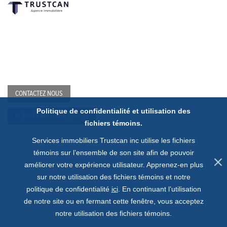
CONTACTEZ NOUS
Politique de confidentialité et utilisation des
CONDITIONS D'UTILISATION
fichiers témoins.
Services immobiliers Trustcan inc utilise les fichiers
témoins sur l’ensemble de son site afin de pouvoir
améliorer votre expérience utilisateur.
Apprenez-en plus
sur notre utilisation des fichiers témoins et notre
politique de confidentialité
ici
.
En continuant l’utilisation
de notre site ou en fermant cette fenêtre, vous acceptez
notre utilisation des fichiers témoins.