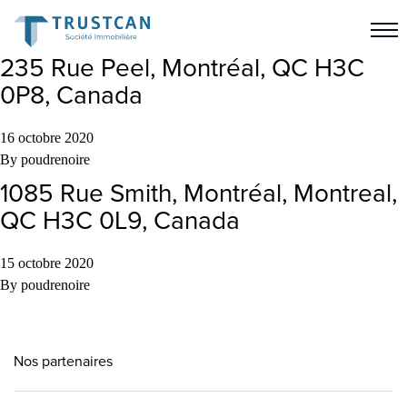
235 Rue Peel, Montréal, QC H3C
0P8, Canada
16 octobre 2020
By
poudrenoire
1085 Rue Smith, Montréal, Montreal,
QC H3C 0L9, Canada
15 octobre 2020
By
poudrenoire
Nos partenaires